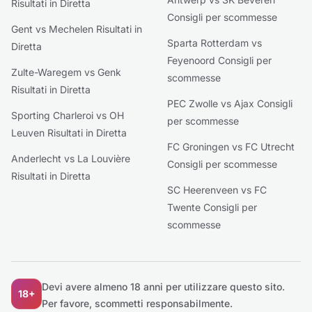
Risultati in Diretta
Consigli per scommesse
Gent vs Mechelen Risultati in
Sparta Rotterdam vs
Diretta
Feyenoord Consigli per
Zulte-Waregem vs Genk
scommesse
Risultati in Diretta
PEC Zwolle vs Ajax Consigli
Sporting Charleroi vs OH
per scommesse
Leuven Risultati in Diretta
FC Groningen vs FC Utrecht
Anderlecht vs La Louvière
Consigli per scommesse
Risultati in Diretta
SC Heerenveen vs FC
Twente Consigli per
scommesse
Devi avere almeno 18 anni per utilizzare questo sito.
18+
Per favore, scommetti responsabilmente.