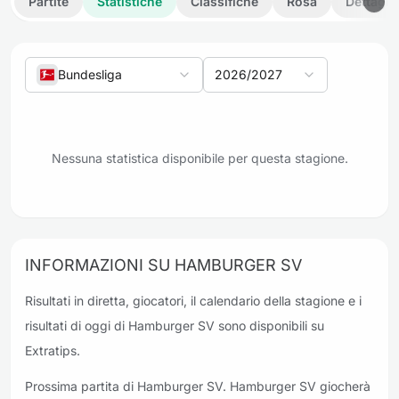
Partite
Statistiche
Classifiche
Rosa
Dettagli
Bundesliga
2026/2027
Nessuna statistica disponibile per questa stagione.
INFORMAZIONI SU HAMBURGER SV
Risultati in diretta, giocatori, il calendario della stagione e i
risultati di oggi di Hamburger SV sono disponibili su
Extratips.
Prossima partita di Hamburger SV. Hamburger SV giocherà