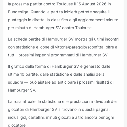
la prossima partita contro Toulouse il 15 August 2026 in
Bundesliga. Quando la partita inizierà potrete seguire il
punteggio in diretta, la classifica e gli aggiornamenti minuto
per minuto di Hamburger SV contro Toulouse.
La scheda partite di Hamburger SV mostra gli ultimi incontri
con statistiche e icone di vittoria/pareggio/sconfitta, oltre a
tutti i prossimi impegni programmati di Hamburger SV.
Il grafico della forma di Hamburger SV è generato dalle
ultime 10 partite, dalle statistiche e dalle analisi della
squadra — può aiutare ad anticipare i prossimi risultati di
Hamburger SV.
La rosa attuale, le statistiche e le prestazioni individuali dei
giocatori di Hamburger SV si trovano in questa pagina,
inclusi gol, cartellini, minuti giocati e altro ancora per ogni
giocatore.