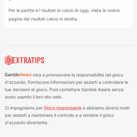
Per le partite e i risultati di calcio di oggi, visita la nostra
pagina dei risultati calcio in diretta.
Piè di pagina
mira a promuovere la responsabilità nel gioco
d'azzardo. Forniscono informazioni per aiutarti a controllare le
tue decisioni di gioco. Puoi contattare Gamble Aware senza
sosta usando il loro sito web.
Ci impegniamo per
Gioco responsabile
e abbiamo diversi modi
per aiutarti a mantenere il controllo e a rendere il gioco
d'azzardo divertente.