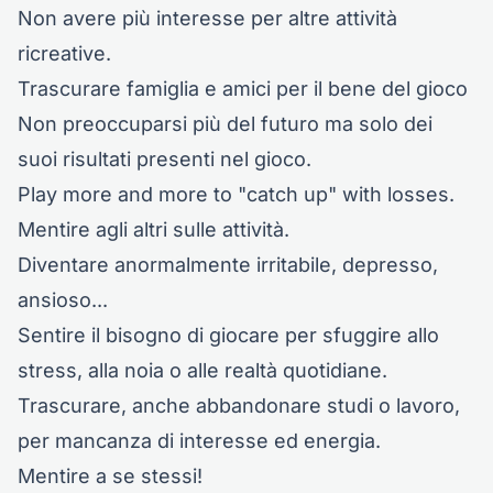
Non avere più interesse per altre attività
ricreative.
Trascurare famiglia e amici per il bene del gioco
Non preoccuparsi più del futuro ma solo dei
suoi risultati presenti nel gioco.
Play more and more to "catch up" with losses.
Mentire agli altri sulle attività.
Diventare anormalmente irritabile, depresso,
ansioso...
Sentire il bisogno di giocare per sfuggire allo
stress, alla noia o alle realtà quotidiane.
Trascurare, anche abbandonare studi o lavoro,
per mancanza di interesse ed energia.
Mentire a se stessi!