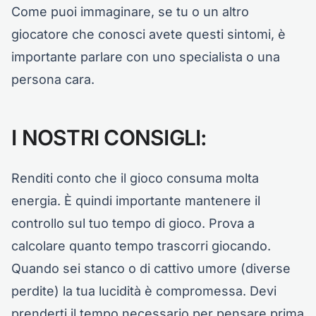
Come puoi immaginare, se tu o un altro
giocatore che conosci avete questi sintomi, è
importante parlare con uno specialista o una
persona cara.
I NOSTRI CONSIGLI:
Renditi conto che il gioco consuma molta
energia. È quindi importante mantenere il
controllo sul tuo tempo di gioco. Prova a
calcolare quanto tempo trascorri giocando.
Quando sei stanco o di cattivo umore (diverse
perdite) la tua lucidità è compromessa. Devi
prenderti il tempo necessario per pensare prima