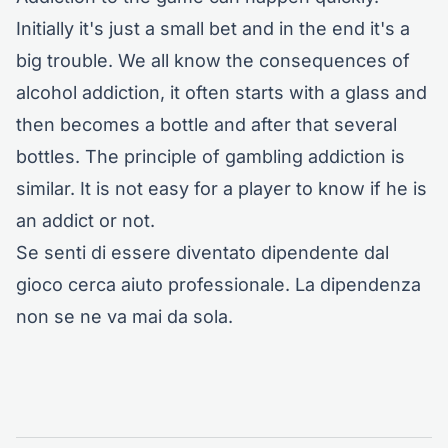
Initially it's just a small bet and in the end it's a
big trouble. We all know the consequences of
alcohol addiction, it often starts with a glass and
then becomes a bottle and after that several
bottles. The principle of gambling addiction is
similar. It is not easy for a player to know if he is
an addict or not.
Se senti di essere diventato dipendente dal
gioco cerca aiuto professionale. La dipendenza
non se ne va mai da sola.