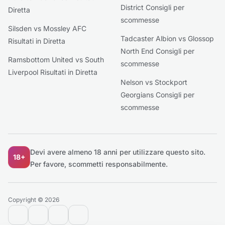
District Consigli per
Diretta
scommesse
Silsden vs Mossley AFC
Tadcaster Albion vs Glossop
Risultati in Diretta
North End Consigli per
Ramsbottom United vs South
scommesse
Liverpool Risultati in Diretta
Nelson vs Stockport
Georgians Consigli per
scommesse
Devi avere almeno 18 anni per utilizzare questo sito.
18+
Per favore, scommetti responsabilmente.
Copyright © 2026
contact@extratips.com
youtube
twitter
reddit