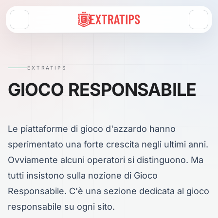
Apri menu
EXTRATIPS
GIOCO RESPONSABILE
Le piattaforme di gioco d'azzardo hanno
sperimentato una forte crescita negli ultimi anni.
Ovviamente alcuni operatori si distinguono. Ma
tutti insistono sulla nozione di Gioco
Responsabile. C'è una sezione dedicata al gioco
responsabile su ogni sito.