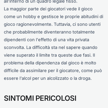
all'interno di un quadro legale fisso.
La maggior parte dei giocatori vede il gioco
come un hobby e gestisce le proprie abitudini di
gioco ragionevolmente. Tuttavia, ci sono utenti
che probabilmente diventeranno totalmente
dipendenti con l'effetto di una vita privata
sconvolta. La difficoltà sta nel sapere quando
viene superato il limite tra queste due fasi. Il
problema della dipendenza dal gioco è molto
difficile da assimilare per il giocatore, come può
essere l'alcol per un alcolizzato o la droga.
SINTOMI PERICOLOSI