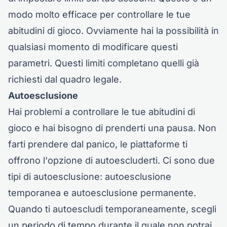
modo molto efficace per controllare le tue
abitudini di gioco. Ovviamente hai la possibilità in
qualsiasi momento di modificare questi
parametri. Questi limiti completano quelli già
richiesti dal quadro legale.
Autoesclusione
Hai problemi a controllare le tue abitudini di
gioco e hai bisogno di prenderti una pausa. Non
farti prendere dal panico, le piattaforme ti
offrono l'opzione di autoescluderti. Ci sono due
tipi di autoesclusione: autoesclusione
temporanea e autoesclusione permanente.
Quando ti autoescludi temporaneamente, scegli
un periodo di tempo durante il quale non potrai