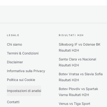
LEGALE
RISULTATI H2H
Chi siamo
Silkeborg IF vs Odense BK
Risultati H2H
Termini & Condizioni
Santa Clara vs Nacional
Disclaimer
Risultati H2H
Informativa sulla Privacy
Botev Vratsa vs Slavia Sofia
Politica sui Cookie
Risultati H2H
Botev Plovdiv vs Spartak
Impostazioni di analisi
Varna Risultati H2H
Contatti
Venus vs Tiga Sport