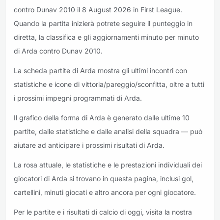
contro Dunav 2010 il 8 August 2026 in First League.
Quando la partita inizierà potrete seguire il punteggio in
diretta, la classifica e gli aggiornamenti minuto per minuto
di Arda contro Dunav 2010.
La scheda partite di Arda mostra gli ultimi incontri con
statistiche e icone di vittoria/pareggio/sconfitta, oltre a tutti
i prossimi impegni programmati di Arda.
Il grafico della forma di Arda è generato dalle ultime 10
partite, dalle statistiche e dalle analisi della squadra — può
aiutare ad anticipare i prossimi risultati di Arda.
La rosa attuale, le statistiche e le prestazioni individuali dei
giocatori di Arda si trovano in questa pagina, inclusi gol,
cartellini, minuti giocati e altro ancora per ogni giocatore.
Per le partite e i risultati di calcio di oggi, visita la nostra