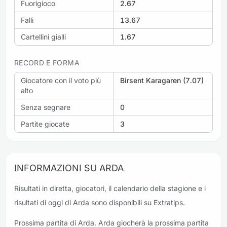
Fuorigioco
2.67
Falli
13.67
Cartellini gialli
1.67
RECORD E FORMA
Giocatore con il voto più
Birsent Karagaren (7.07)
alto
Senza segnare
0
Partite giocate
3
INFORMAZIONI SU ARDA
Risultati in diretta, giocatori, il calendario della stagione e i
risultati di oggi di Arda sono disponibili su Extratips.
Prossima partita di Arda. Arda giocherà la prossima partita