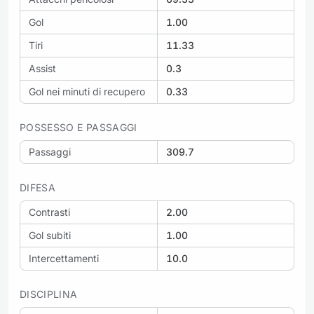
Gol
1.00
Tiri
11.33
Assist
0.3
Gol nei minuti di recupero
0.33
POSSESSO E PASSAGGI
Passaggi
309.7
DIFESA
Contrasti
2.00
Gol subiti
1.00
Intercettamenti
10.0
DISCIPLINA