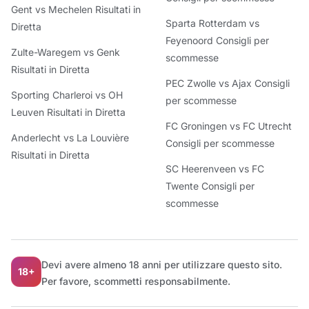
Gent vs Mechelen Risultati in
Sparta Rotterdam vs
Diretta
Feyenoord Consigli per
Zulte-Waregem vs Genk
scommesse
Risultati in Diretta
PEC Zwolle vs Ajax Consigli
Sporting Charleroi vs OH
per scommesse
Leuven Risultati in Diretta
FC Groningen vs FC Utrecht
Anderlecht vs La Louvière
Consigli per scommesse
Risultati in Diretta
SC Heerenveen vs FC
Twente Consigli per
scommesse
Devi avere almeno 18 anni per utilizzare questo sito.
18+
Per favore, scommetti responsabilmente.