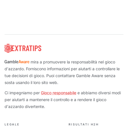
Piè di pagina
mira a promuovere la responsabilità nel gioco
d'azzardo. Forniscono informazioni per aiutarti a controllare le
tue decisioni di gioco. Puoi contattare Gamble Aware senza
sosta usando il loro sito web.
Ci impegniamo per
Gioco responsabile
e abbiamo diversi modi
per aiutarti a mantenere il controllo e a rendere il gioco
d'azzardo divertente.
LEGALE
RISULTATI H2H