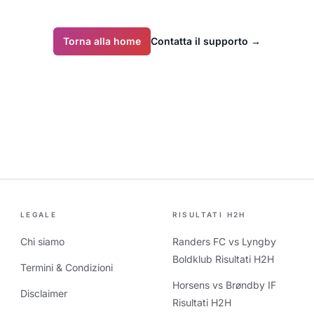
Torna alla home
Contatta il supporto
→
LEGALE
RISULTATI H2H
Chi siamo
Randers FC vs Lyngby
Boldklub Risultati H2H
Termini & Condizioni
Horsens vs Brøndby IF
Disclaimer
Risultati H2H