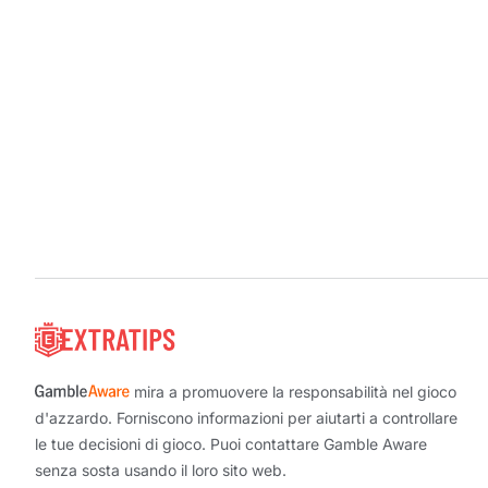
Piè di pagina
mira a promuovere la responsabilità nel gioco
d'azzardo. Forniscono informazioni per aiutarti a controllare
le tue decisioni di gioco. Puoi contattare Gamble Aware
senza sosta usando il loro sito web.