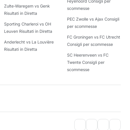
Feyenoord Consigli per
Zulte-Waregem vs Genk
scommesse
Risultati in Diretta
PEC Zwolle vs Ajax Consigli
Sporting Charleroi vs OH
per scommesse
Leuven Risultati in Diretta
FC Groningen vs FC Utrecht
Anderlecht vs La Louvière
Consigli per scommesse
Risultati in Diretta
SC Heerenveen vs FC
Twente Consigli per
scommesse
contact@extratips.co
youtube
twitter
reddit