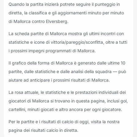
Quando la partita inizierà potrete seguire il punteggio in
diretta, la classifica e gli aggiornamenti minuto per minuto
di Mallorca contro Elversberg.
La scheda partite di Mallorca mostra gli ultimi incontri con
statistiche e icone di vittoria/pareggio/sconfitta, oltre a tutti
i prossimi impegni programmati di Mallorca.
Il grafico della forma di Mallorca è generato dalle ultime 10
partite, dalle statistiche e dalle analisi della squadra — può
aiutare ad anticipare i prossimi risultati di Mallorca.
La rosa attuale, le statistiche e le prestazioni individuali dei
giocatori di Mallorca si trovano in questa pagina, inclusi gol,
cartellini, minuti giocati e altro ancora per ogni giocatore.
Per le partite e i risultati di calcio di oggi, visita la nostra
pagina dei risultati calcio in diretta.