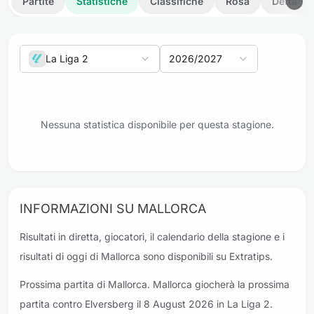
Partite
Statistiche
Classifiche
Rosa
Dettagli
La Liga 2
2026/2027
Nessuna statistica disponibile per questa stagione.
INFORMAZIONI SU MALLORCA
Risultati in diretta, giocatori, il calendario della stagione e i
risultati di oggi di Mallorca sono disponibili su Extratips.
Prossima partita di Mallorca. Mallorca giocherà la prossima
partita contro Elversberg il 8 August 2026 in La Liga 2.