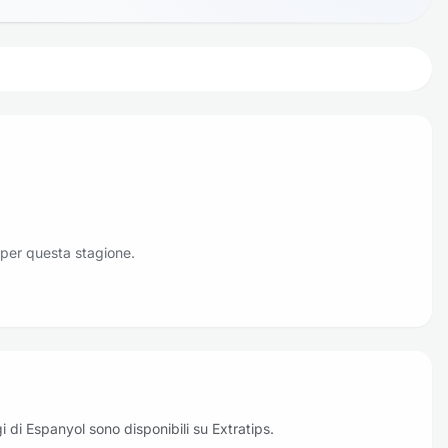
 per questa stagione.
oggi di Espanyol sono disponibili su Extratips.