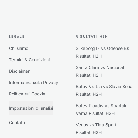
LEGALE
RISULTATI H2H
Chi siamo
Silkeborg IF vs Odense BK
Risultati H2H
Termini & Condizioni
Santa Clara vs Nacional
Disclaimer
Risultati H2H
Informativa sulla Privacy
Botev Vratsa vs Slavia Sofia
Politica sui Cookie
Risultati H2H
Botev Plovdiv vs Spartak
Impostazioni di analisi
Varna Risultati H2H
Contatti
Venus vs Tiga Sport
Risultati H2H