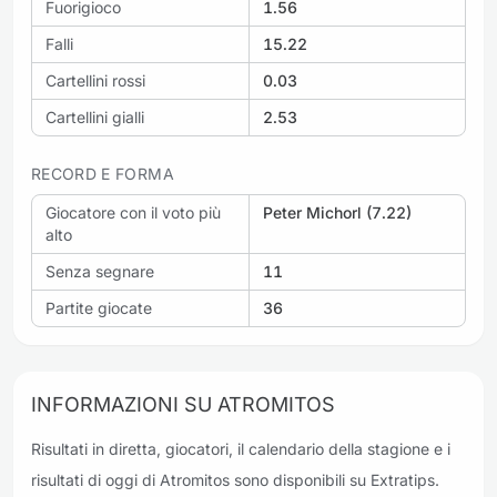
Fuorigioco
1.56
Falli
15.22
Cartellini rossi
0.03
Cartellini gialli
2.53
RECORD E FORMA
Giocatore con il voto più
Peter Michorl (7.22)
alto
Senza segnare
11
Partite giocate
36
INFORMAZIONI SU ATROMITOS
Risultati in diretta, giocatori, il calendario della stagione e i
risultati di oggi di Atromitos sono disponibili su Extratips.