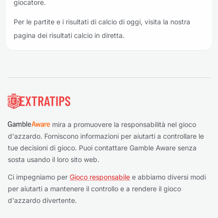
giocatore.
Per le partite e i risultati di calcio di oggi, visita la nostra
pagina dei risultati calcio in diretta.
Piè di pagina
mira a promuovere la responsabilità nel gioco
d'azzardo. Forniscono informazioni per aiutarti a controllare le
tue decisioni di gioco. Puoi contattare Gamble Aware senza
sosta usando il loro sito web.
Ci impegniamo per
Gioco responsabile
e abbiamo diversi modi
per aiutarti a mantenere il controllo e a rendere il gioco
d'azzardo divertente.