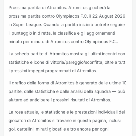
Prossima partita di Atromitos. Atromitos giocherà la
prossima partita contro Olympiacos F.C. il 22 August 2026
in Super League. Quando la partita inizierà potrete seguire
il punteggio in diretta, la classifica e gli aggiornamenti
minuto per minuto di Atromitos contro Olympiacos F.C..
La scheda partite di Atromitos mostra gli ultimi incontri con
statistiche e icone di vittoria/pareggio/sconfitta, oltre a tutti
i prossimi impegni programmati di Atromitos.
Il grafico della forma di Atromitos è generato dalle ultime 10
partite, dalle statistiche e dalle analisi della squadra — può
aiutare ad anticipare i prossimi risultati di Atromitos.
La rosa attuale, le statistiche e le prestazioni individuali dei
giocatori di Atromitos si trovano in questa pagina, inclusi
gol, cartellini, minuti giocati e altro ancora per ogni