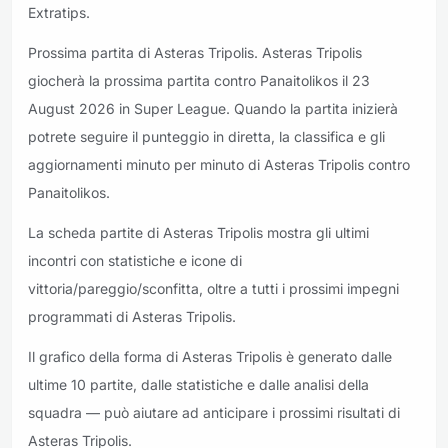
Extratips.
Prossima partita di Asteras Tripolis. Asteras Tripolis
giocherà la prossima partita contro Panaitolikos il 23
August 2026 in Super League. Quando la partita inizierà
potrete seguire il punteggio in diretta, la classifica e gli
aggiornamenti minuto per minuto di Asteras Tripolis contro
Panaitolikos.
La scheda partite di Asteras Tripolis mostra gli ultimi
incontri con statistiche e icone di
vittoria/pareggio/sconfitta, oltre a tutti i prossimi impegni
programmati di Asteras Tripolis.
Il grafico della forma di Asteras Tripolis è generato dalle
ultime 10 partite, dalle statistiche e dalle analisi della
squadra — può aiutare ad anticipare i prossimi risultati di
Asteras Tripolis.