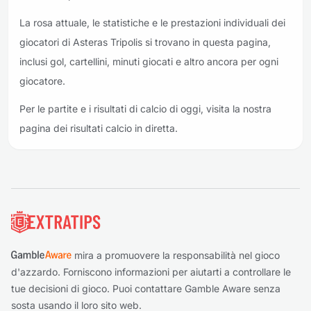
La rosa attuale, le statistiche e le prestazioni individuali dei
giocatori di Asteras Tripolis si trovano in questa pagina,
inclusi gol, cartellini, minuti giocati e altro ancora per ogni
giocatore.
Per le partite e i risultati di calcio di oggi, visita la nostra
pagina dei risultati calcio in diretta.
Piè di pagina
mira a promuovere la responsabilità nel gioco
d'azzardo. Forniscono informazioni per aiutarti a controllare le
tue decisioni di gioco. Puoi contattare Gamble Aware senza
sosta usando il loro sito web.