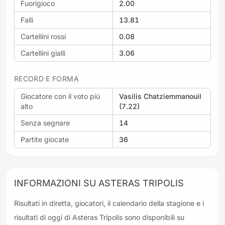
Fuorigioco
2.00
Falli
13.81
Cartellini rossi
0.08
Cartellini gialli
3.06
RECORD E FORMA
Giocatore con il voto più
Vasilis Chatziemmanouil
alto
(7.22)
Senza segnare
14
Partite giocate
36
INFORMAZIONI SU ASTERAS TRIPOLIS
Risultati in diretta, giocatori, il calendario della stagione e i
risultati di oggi di Asteras Tripolis sono disponibili su