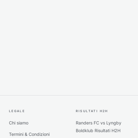
LEGALE
RISULTATI H2H
Chi siamo
Randers FC vs Lyngby
Boldklub Risultati H2H
Termini & Condizioni