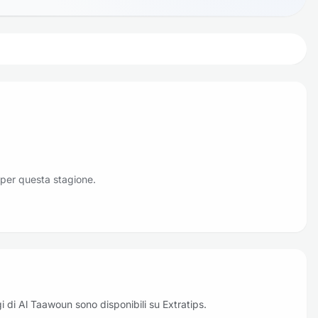
 per questa stagione.
oggi di Al Taawoun sono disponibili su Extratips.