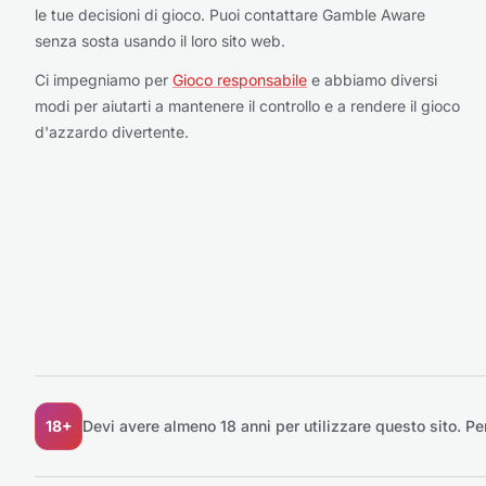
le tue decisioni di gioco. Puoi contattare Gamble Aware
senza sosta usando il loro sito web.
Ci impegniamo per
Gioco responsabile
e abbiamo diversi
modi per aiutarti a mantenere il controllo e a rendere il gioco
d'azzardo divertente.
18+
Devi avere almeno 18 anni per utilizzare questo sito.
Pe