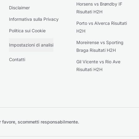
Horsens vs Brøndby IF
Disclaimer
Risultati H2H
Informativa sulla Privacy
Porto vs Alverca Risultati
Politica sui Cookie
H2H
Moreirense vs Sporting
Impostazioni di analisi
Braga Risultati H2H
Contatti
Gil Vicente vs Rio Ave
Risultati H2H
r favore, scommetti responsabilmente.