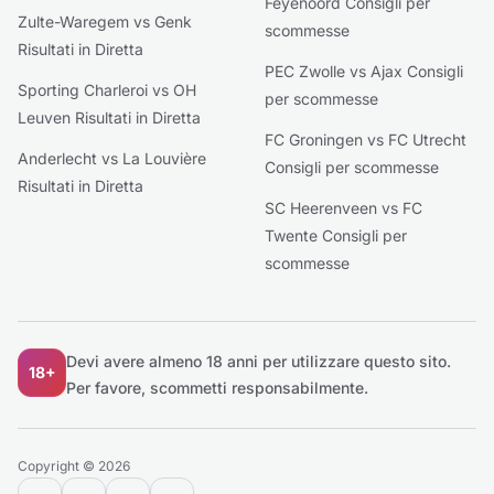
Feyenoord Consigli per
Zulte-Waregem vs Genk
scommesse
Risultati in Diretta
PEC Zwolle vs Ajax Consigli
Sporting Charleroi vs OH
per scommesse
Leuven Risultati in Diretta
FC Groningen vs FC Utrecht
Anderlecht vs La Louvière
Consigli per scommesse
Risultati in Diretta
SC Heerenveen vs FC
Twente Consigli per
scommesse
Devi avere almeno 18 anni per utilizzare questo sito.
18+
Per favore, scommetti responsabilmente.
Copyright © 2026