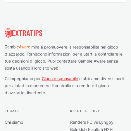
Piè di pagina
mira a promuovere la responsabilità nel gioco
d'azzardo. Forniscono informazioni per aiutarti a controllare le
tue decisioni di gioco. Puoi contattare Gamble Aware senza
sosta usando il loro sito web.
Ci impegniamo per
Gioco responsabile
e abbiamo diversi modi
per aiutarti a mantenere il controllo e a rendere il gioco
d'azzardo divertente.
LEGALE
RISULTATI H2H
Chi siamo
Randers FC vs Lyngby
Boldklub Risultati H2H