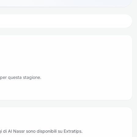
 per questa stagione.
ggi di Al Nassr sono disponibili su Extratips.