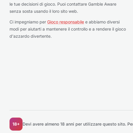
le tue decisioni di gioco. Puoi contattare Gamble Aware
senza sosta usando il loro sito web.
Ci impegniamo per
Gioco responsabile
e abbiamo diversi
modi per aiutarti a mantenere il controllo e a rendere il gioco
d'azzardo divertente.
18+
Devi avere almeno 18 anni per utilizzare questo sito.
Pe