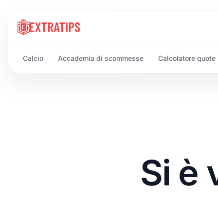
Calcio
Accademia di scommesse
Calcolatore quote
Si è 