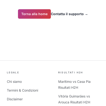
Torna alla home
Contatta il supporto
→
LEGALE
RISULTATI H2H
Chi siamo
Marítimo vs Casa Pia
Risultati H2H
Termini & Condizioni
Vitória Guimarães vs
Disclaimer
Arouca Risultati H2H