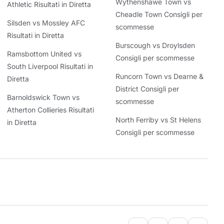
Wythenshawe Town vs
Athletic Risultati in Diretta
Cheadle Town Consigli per
Silsden vs Mossley AFC
scommesse
Risultati in Diretta
Burscough vs Droylsden
Ramsbottom United vs
Consigli per scommesse
South Liverpool Risultati in
Runcorn Town vs Dearne &
Diretta
District Consigli per
Barnoldswick Town vs
scommesse
Atherton Collieries Risultati
North Ferriby vs St Helens
in Diretta
Consigli per scommesse