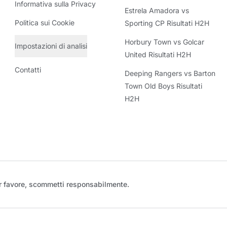
Informativa sulla Privacy
Estrela Amadora vs
Politica sui Cookie
Sporting CP Risultati H2H
Horbury Town vs Golcar
Impostazioni di analisi
United Risultati H2H
Contatti
Deeping Rangers vs Barton
Town Old Boys Risultati
H2H
r favore, scommetti responsabilmente.