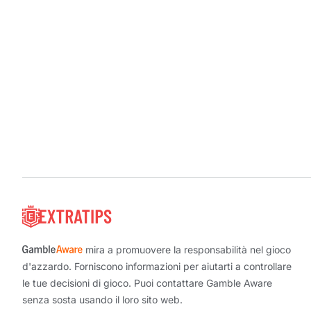
Piè di pagina
mira a promuovere la responsabilità nel gioco
d'azzardo. Forniscono informazioni per aiutarti a controllare
le tue decisioni di gioco. Puoi contattare Gamble Aware
senza sosta usando il loro sito web.