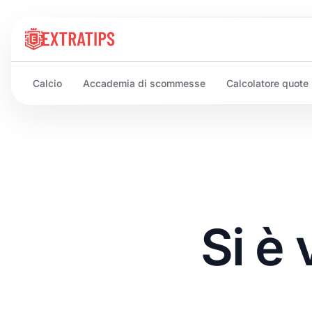
Calcio
Accademia di scommesse
Calcolatore quote
Si è 