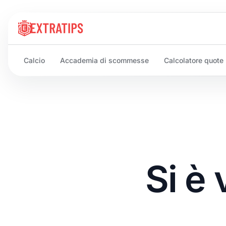
Calcio
Accademia di scommesse
Calcolatore quote
Si è 