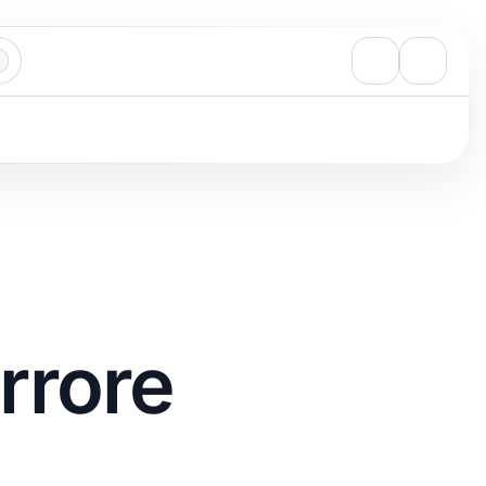
Visualizza noti
Impostaz
errore