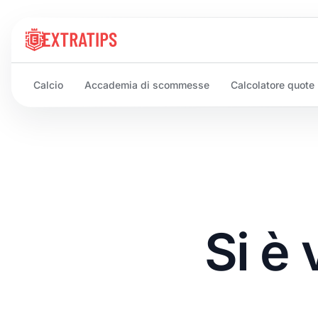
Calcio
Accademia di scommesse
Calcolatore quote
Si è 