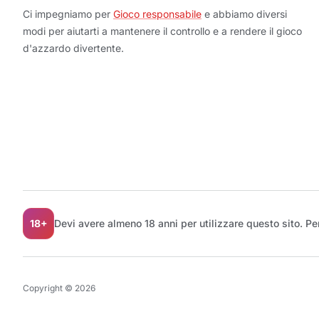
Ci impegniamo per
Gioco responsabile
e abbiamo diversi
modi per aiutarti a mantenere il controllo e a rendere il gioco
d'azzardo divertente.
18+
Devi avere almeno 18 anni per utilizzare questo sito.
Pe
Copyright © 2026