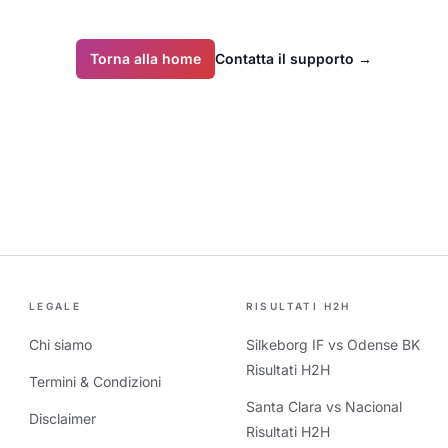
Torna alla home
Contatta il supporto
→
LEGALE
RISULTATI H2H
Chi siamo
Silkeborg IF vs Odense BK
Risultati H2H
Termini & Condizioni
Santa Clara vs Nacional
Disclaimer
Risultati H2H