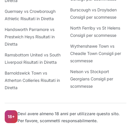
Diretta
Burscough vs Droylsden
Guernsey vs Crowborough
Consigli per scommesse
Athletic Risultati in Diretta
North Ferriby vs St Helens
Handsworth Parramore vs
Consigli per scommesse
Prestwich Heys Risultati in
Diretta
Wythenshawe Town vs
Cheadle Town Consigli per
Ramsbottom United vs South
scommesse
Liverpool Risultati in Diretta
Nelson vs Stockport
Barnoldswick Town vs
Georgians Consigli per
Atherton Collieries Risultati in
scommesse
Diretta
Devi avere almeno 18 anni per utilizzare questo sito.
18+
Per favore, scommetti responsabilmente.