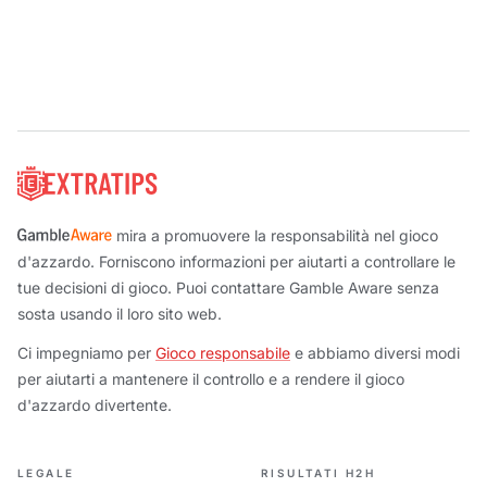
Piè di pagina
mira a promuovere la responsabilità nel gioco
d'azzardo. Forniscono informazioni per aiutarti a controllare le
tue decisioni di gioco. Puoi contattare Gamble Aware senza
sosta usando il loro sito web.
Ci impegniamo per
Gioco responsabile
e abbiamo diversi modi
per aiutarti a mantenere il controllo e a rendere il gioco
d'azzardo divertente.
LEGALE
RISULTATI H2H