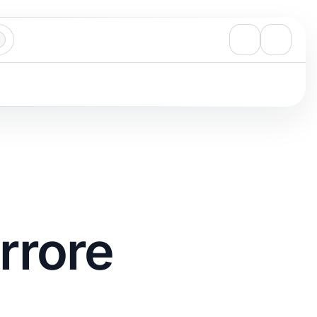
Visualizza noti
Impostaz
errore