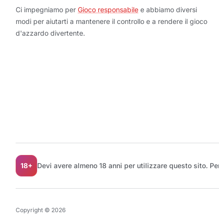
Ci impegniamo per
Gioco responsabile
e abbiamo diversi
modi per aiutarti a mantenere il controllo e a rendere il gioco
d'azzardo divertente.
18+
Devi avere almeno 18 anni per utilizzare questo sito.
Pe
Copyright © 2026