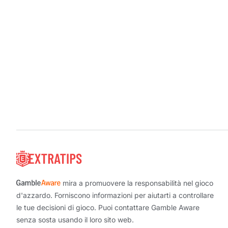
Piè di pagina
mira a promuovere la responsabilità nel gioco
d'azzardo. Forniscono informazioni per aiutarti a controllare
le tue decisioni di gioco. Puoi contattare Gamble Aware
senza sosta usando il loro sito web.