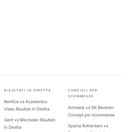
RISULTATI IN DIRETTA
CONSIGLI PER
SCOMMESSE
Benfica vs Academico
Antwerp vs SK Beveren
Viseu Risultati in Diretta
Consigli per scommesse
Gent vs Mechelen Risultati
Sparta Rotterdam vs
in Diretta