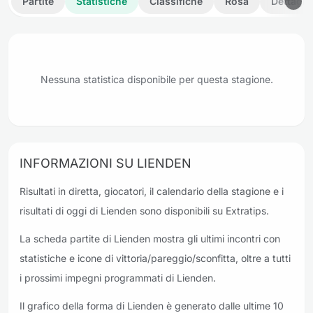
Partite
Statistiche
Classifiche
Rosa
Dettagli
Nessuna statistica disponibile per questa stagione.
INFORMAZIONI SU LIENDEN
Risultati in diretta, giocatori, il calendario della stagione e i
risultati di oggi di Lienden sono disponibili su Extratips.
La scheda partite di Lienden mostra gli ultimi incontri con
statistiche e icone di vittoria/pareggio/sconfitta, oltre a tutti
i prossimi impegni programmati di Lienden.
Il grafico della forma di Lienden è generato dalle ultime 10