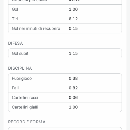
Gol
1.00
Tiri
6.12
Gol nei minuti di recupero
0.15
DIFESA
Gol subiti
1.15
DISCIPLINA
Fuorigioco
0.38
Falli
0.82
Cartellini rossi
0.06
Cartellini gialli
1.00
RECORD E FORMA