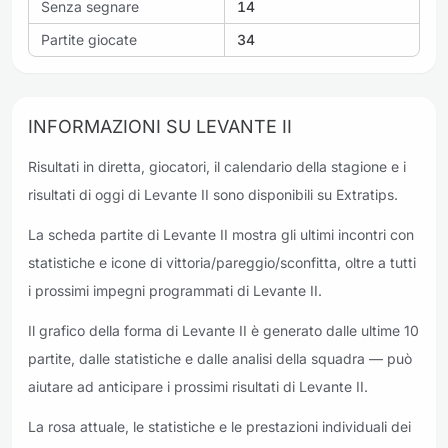
Senza segnare
14
Partite giocate
34
INFORMAZIONI SU LEVANTE II
Risultati in diretta, giocatori, il calendario della stagione e i
risultati di oggi di Levante II sono disponibili su Extratips.
La scheda partite di Levante II mostra gli ultimi incontri con
statistiche e icone di vittoria/pareggio/sconfitta, oltre a tutti
i prossimi impegni programmati di Levante II.
Il grafico della forma di Levante II è generato dalle ultime 10
partite, dalle statistiche e dalle analisi della squadra — può
aiutare ad anticipare i prossimi risultati di Levante II.
La rosa attuale, le statistiche e le prestazioni individuali dei