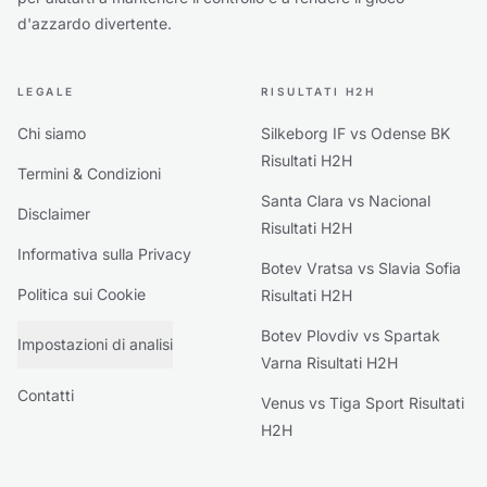
d'azzardo divertente.
LEGALE
RISULTATI H2H
Chi siamo
Silkeborg IF vs Odense BK
Risultati H2H
Termini & Condizioni
Santa Clara vs Nacional
Disclaimer
Risultati H2H
Informativa sulla Privacy
Botev Vratsa vs Slavia Sofia
Politica sui Cookie
Risultati H2H
Botev Plovdiv vs Spartak
Impostazioni di analisi
Varna Risultati H2H
Contatti
Venus vs Tiga Sport Risultati
H2H