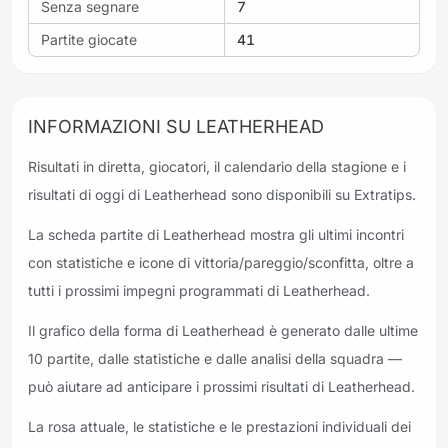
Senza segnare
7
Partite giocate
41
INFORMAZIONI SU LEATHERHEAD
Risultati in diretta, giocatori, il calendario della stagione e i
risultati di oggi di Leatherhead sono disponibili su Extratips.
La scheda partite di Leatherhead mostra gli ultimi incontri
con statistiche e icone di vittoria/pareggio/sconfitta, oltre a
tutti i prossimi impegni programmati di Leatherhead.
Il grafico della forma di Leatherhead è generato dalle ultime
10 partite, dalle statistiche e dalle analisi della squadra —
può aiutare ad anticipare i prossimi risultati di Leatherhead.
La rosa attuale, le statistiche e le prestazioni individuali dei