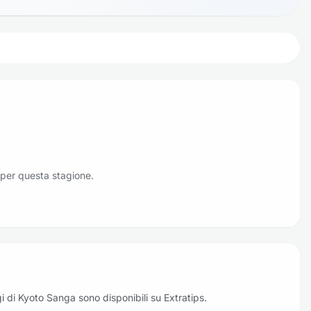
 per questa stagione.
oggi di Kyoto Sanga sono disponibili su Extratips.