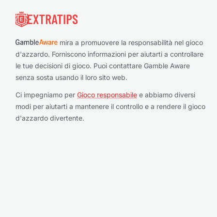
mira a promuovere la responsabilità nel gioco
d'azzardo. Forniscono informazioni per aiutarti a controllare
le tue decisioni di gioco. Puoi contattare Gamble Aware
senza sosta usando il loro sito web.
Ci impegniamo per
Gioco responsabile
e abbiamo diversi
modi per aiutarti a mantenere il controllo e a rendere il gioco
d'azzardo divertente.