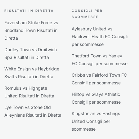
RISULTATI IN DIRETTA
CONSIGLI PER
SCOMMESSE
Faversham Strike Force vs
Aylesbury United vs
Snodland Town Risultati in
Flackwell Heath FC Consigli
Diretta
per scommesse
Dudley Town vs Droitwich
Thetford Town vs Yaxley
Spa Risultati in Diretta
FC Consigli per scommesse
White Ensign vs Heybridge
Cribbs vs Fairford Town FC
Swifts Risultati in Diretta
Consigli per scommesse
Romulus vs Highgate
Hilltop vs Grays Athletic
United Risultati in Diretta
Consigli per scommesse
Lye Town vs Stone Old
Kingstonian vs Hastings
Alleynians Risultati in Diretta
United Consigli per
scommesse