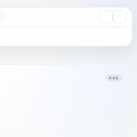
Visualizza noti
Impostaz
KAS