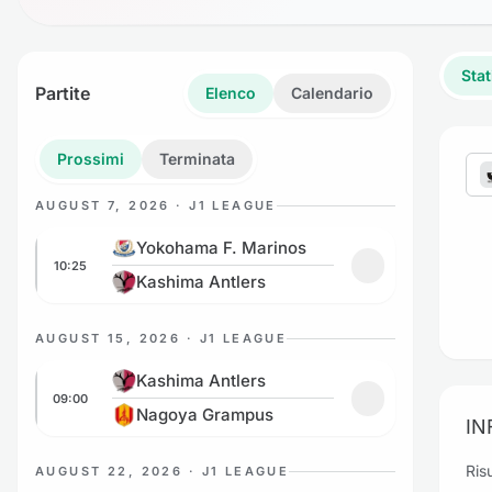
Stat
Partite
Elenco
Calendario
Prossimi
Terminata
AUGUST 7, 2026 · J1 LEAGUE
Yokohama F. Marinos vs Kashima Antlers
Yokohama F. Marinos
10:25
Aggiungi ai pref
Kashima Antlers
AUGUST 15, 2026 · J1 LEAGUE
Kashima Antlers vs Nagoya Grampus
Kashima Antlers
09:00
Aggiungi ai pref
Nagoya Grampus
IN
Risu
AUGUST 22, 2026 · J1 LEAGUE