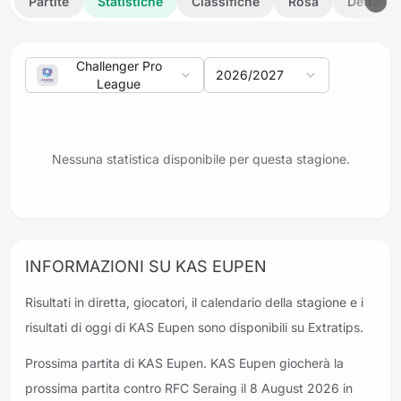
Partite
Statistiche
Classifiche
Rosa
Dettagli
Challenger Pro
2026/2027
League
Nessuna statistica disponibile per questa stagione.
INFORMAZIONI SU KAS EUPEN
Risultati in diretta, giocatori, il calendario della stagione e i
risultati di oggi di KAS Eupen sono disponibili su Extratips.
Prossima partita di KAS Eupen. KAS Eupen giocherà la
prossima partita contro RFC Seraing il 8 August 2026 in