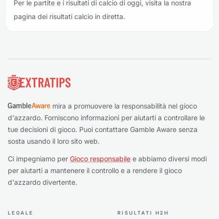
Per le partite e i risultati di calcio di oggi, visita la nostra
pagina dei risultati calcio in diretta.
Piè di pagina
mira a promuovere la responsabilità nel gioco
d'azzardo. Forniscono informazioni per aiutarti a controllare le
tue decisioni di gioco. Puoi contattare Gamble Aware senza
sosta usando il loro sito web.
Ci impegniamo per
Gioco responsabile
e abbiamo diversi modi
per aiutarti a mantenere il controllo e a rendere il gioco
d'azzardo divertente.
LEGALE
RISULTATI H2H