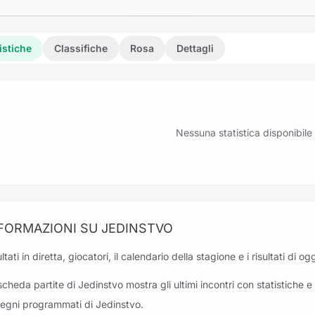
istiche
Classifiche
Rosa
Dettagli
Nessuna statistica disponibile
FORMAZIONI SU JEDINSTVO
ltati in diretta, giocatori, il calendario della stagione e i risultati di 
scheda partite di Jedinstvo mostra gli ultimi incontri con statistiche e i
egni programmati di Jedinstvo.