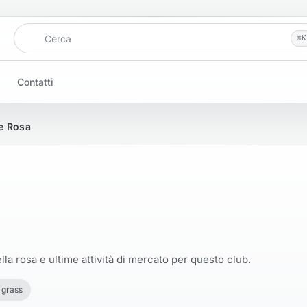
Cerca
⌘
K
Contatti
 e Rosa
la rosa e ultime attività di mercato per questo club.
grass