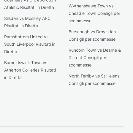
Wythenshawe Town vs
Athletic Risultati in Diretta
Cheadle Town Consigli per
Silsden vs Mossley AFC
scommesse
Risultati in Diretta
Burscough vs Droylsden
Ramsbottom United vs
Consigli per scommesse
South Liverpool Risultati in
Runcorn Town vs Dearne &
Diretta
District Consigli per
Barnoldswick Town vs
scommesse
Atherton Collieries Risultati
North Ferriby vs St Helens
in Diretta
Consigli per scommesse