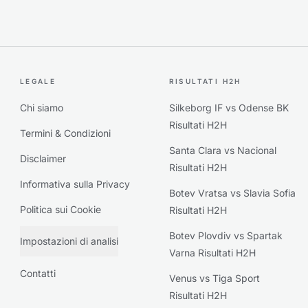
LEGALE
RISULTATI H2H
Chi siamo
Silkeborg IF vs Odense BK
Risultati H2H
Termini & Condizioni
Santa Clara vs Nacional
Disclaimer
Risultati H2H
Informativa sulla Privacy
Botev Vratsa vs Slavia Sofia
Politica sui Cookie
Risultati H2H
Botev Plovdiv vs Spartak
Impostazioni di analisi
Varna Risultati H2H
Contatti
Venus vs Tiga Sport
Risultati H2H