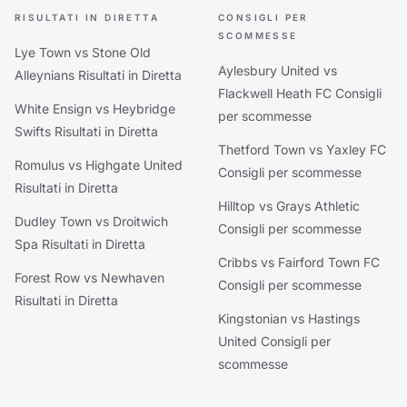
RISULTATI IN DIRETTA
CONSIGLI PER
SCOMMESSE
Lye Town vs Stone Old
Aylesbury United vs
Alleynians Risultati in Diretta
Flackwell Heath FC Consigli
White Ensign vs Heybridge
per scommesse
Swifts Risultati in Diretta
Thetford Town vs Yaxley FC
Romulus vs Highgate United
Consigli per scommesse
Risultati in Diretta
Hilltop vs Grays Athletic
Dudley Town vs Droitwich
Consigli per scommesse
Spa Risultati in Diretta
Cribbs vs Fairford Town FC
Forest Row vs Newhaven
Consigli per scommesse
Risultati in Diretta
Kingstonian vs Hastings
United Consigli per
scommesse