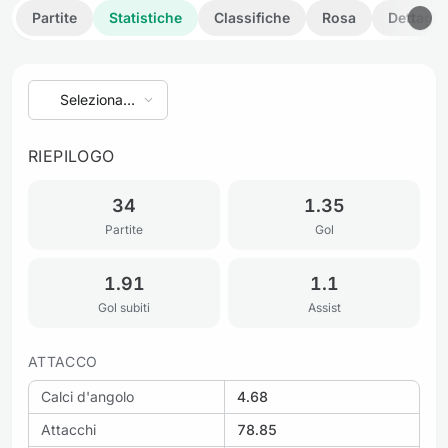
Partite
Statistiche
Classifiche
Rosa
Dettagli
Seleziona
stagione
RIEPILOGO
34
1.35
Partite
Gol
1.91
1.1
Gol subiti
Assist
ATTACCO
Calci d'angolo
4.68
Attacchi
78.85