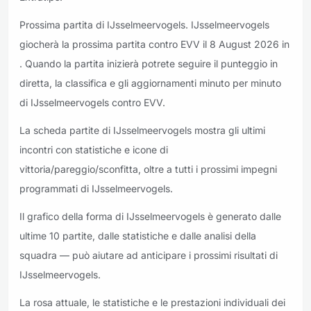
Prossima partita di IJsselmeervogels. IJsselmeervogels
giocherà la prossima partita contro EVV il 8 August 2026 in
. Quando la partita inizierà potrete seguire il punteggio in
diretta, la classifica e gli aggiornamenti minuto per minuto
di IJsselmeervogels contro EVV.
La scheda partite di IJsselmeervogels mostra gli ultimi
incontri con statistiche e icone di
vittoria/pareggio/sconfitta, oltre a tutti i prossimi impegni
programmati di IJsselmeervogels.
Il grafico della forma di IJsselmeervogels è generato dalle
ultime 10 partite, dalle statistiche e dalle analisi della
squadra — può aiutare ad anticipare i prossimi risultati di
IJsselmeervogels.
La rosa attuale, le statistiche e le prestazioni individuali dei