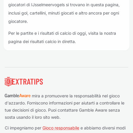
giocatori di IJsselmeervogels si trovano in questa pagina,
inclusi gol, cartellini, minuti giocati e altro ancora per ogni
giocatore.
Per le partite e i risultati di calcio di oggi, visita la nostra
pagina dei risultati calcio in diretta.
Piè di pagina
mira a promuovere la responsabilità nel gioco
d'azzardo. Forniscono informazioni per aiutarti a controllare le
tue decisioni di gioco. Puoi contattare Gamble Aware senza
sosta usando il loro sito web.
Ci impegniamo per
Gioco responsabile
e abbiamo diversi modi