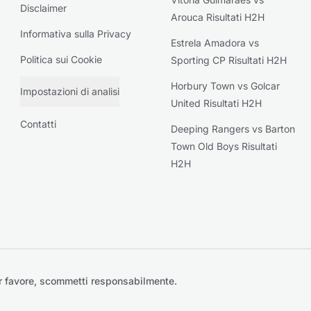
Disclaimer
Arouca Risultati H2H
Informativa sulla Privacy
Estrela Amadora vs
Politica sui Cookie
Sporting CP Risultati H2H
Horbury Town vs Golcar
Impostazioni di analisi
United Risultati H2H
Contatti
Deeping Rangers vs Barton
Town Old Boys Risultati
H2H
r favore, scommetti responsabilmente.