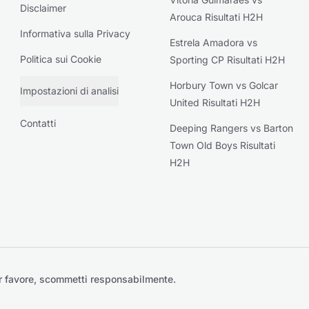
Disclaimer
Arouca Risultati H2H
Informativa sulla Privacy
Estrela Amadora vs
Politica sui Cookie
Sporting CP Risultati H2H
Horbury Town vs Golcar
Impostazioni di analisi
United Risultati H2H
Contatti
Deeping Rangers vs Barton
Town Old Boys Risultati
H2H
r favore, scommetti responsabilmente.