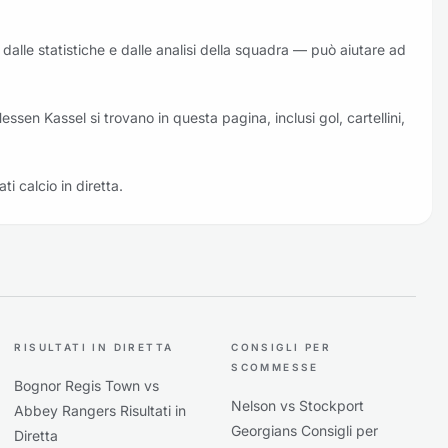
 dalle statistiche e dalle analisi della squadra — può aiutare ad
Hessen Kassel si trovano in questa pagina, inclusi gol, cartellini,
ati calcio in diretta.
RISULTATI IN DIRETTA
CONSIGLI PER
SCOMMESSE
Bognor Regis Town vs
Nelson vs Stockport
Abbey Rangers Risultati in
Georgians Consigli per
Diretta