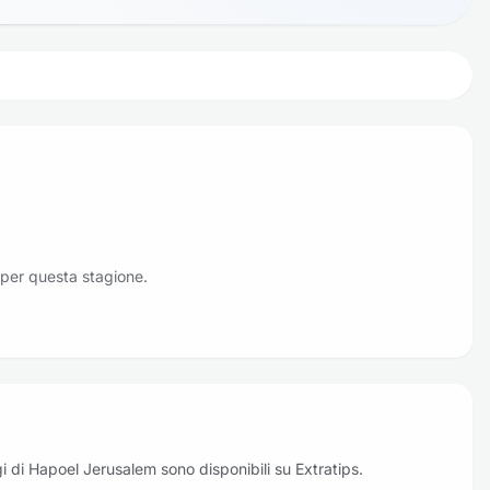
 per questa stagione.
 oggi di Hapoel Jerusalem sono disponibili su Extratips.