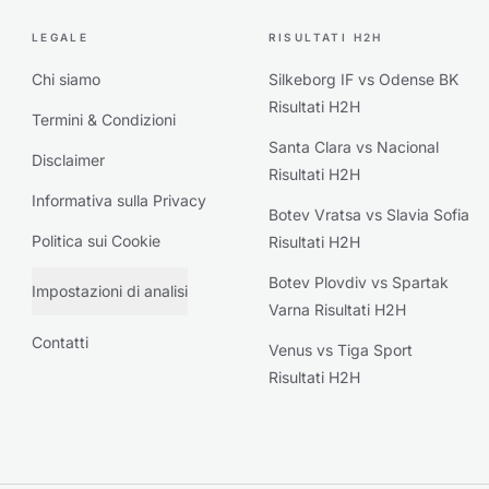
LEGALE
RISULTATI H2H
Chi siamo
Silkeborg IF vs Odense BK
Risultati H2H
Termini & Condizioni
Santa Clara vs Nacional
Disclaimer
Risultati H2H
Informativa sulla Privacy
Botev Vratsa vs Slavia Sofia
Politica sui Cookie
Risultati H2H
Botev Plovdiv vs Spartak
Impostazioni di analisi
Varna Risultati H2H
Contatti
Venus vs Tiga Sport
Risultati H2H