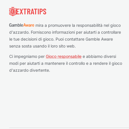
mira a promuovere la responsabilità nel gioco
d'azzardo. Forniscono informazioni per aiutarti a controllare
le tue decisioni di gioco. Puoi contattare Gamble Aware
senza sosta usando il loro sito web.
Ci impegniamo per
Gioco responsabile
e abbiamo diversi
modi per aiutarti a mantenere il controllo e a rendere il gioco
d'azzardo divertente.