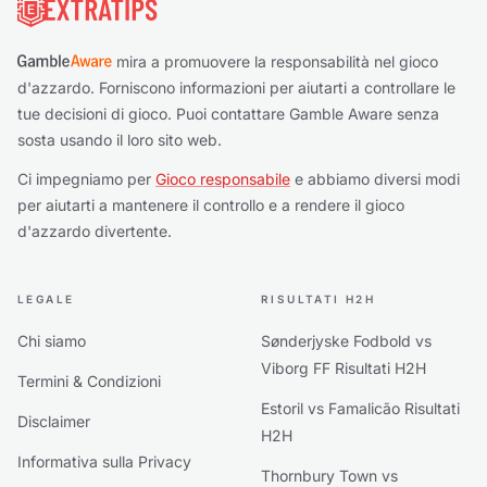
mira a promuovere la responsabilità nel gioco
d'azzardo. Forniscono informazioni per aiutarti a controllare le
tue decisioni di gioco. Puoi contattare Gamble Aware senza
sosta usando il loro sito web.
Ci impegniamo per
Gioco responsabile
e abbiamo diversi modi
per aiutarti a mantenere il controllo e a rendere il gioco
d'azzardo divertente.
LEGALE
RISULTATI H2H
Chi siamo
Sønderjyske Fodbold vs
Viborg FF Risultati H2H
Termini & Condizioni
Estoril vs Famalicão Risultati
Disclaimer
H2H
Informativa sulla Privacy
Thornbury Town vs