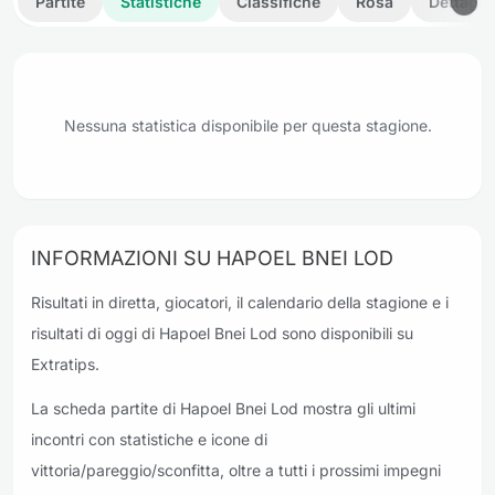
Partite
Statistiche
Classifiche
Rosa
Dettagli
Nessuna statistica disponibile per questa stagione.
INFORMAZIONI SU HAPOEL BNEI LOD
Risultati in diretta, giocatori, il calendario della stagione e i
risultati di oggi di Hapoel Bnei Lod sono disponibili su
Extratips.
La scheda partite di Hapoel Bnei Lod mostra gli ultimi
incontri con statistiche e icone di
vittoria/pareggio/sconfitta, oltre a tutti i prossimi impegni