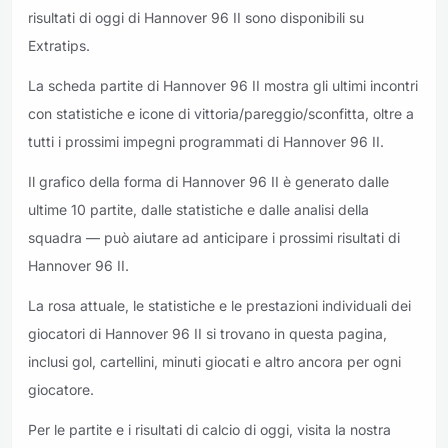
risultati di oggi di Hannover 96 II sono disponibili su
Extratips.
La scheda partite di Hannover 96 II mostra gli ultimi incontri
con statistiche e icone di vittoria/pareggio/sconfitta, oltre a
tutti i prossimi impegni programmati di Hannover 96 II.
Il grafico della forma di Hannover 96 II è generato dalle
ultime 10 partite, dalle statistiche e dalle analisi della
squadra — può aiutare ad anticipare i prossimi risultati di
Hannover 96 II.
La rosa attuale, le statistiche e le prestazioni individuali dei
giocatori di Hannover 96 II si trovano in questa pagina,
inclusi gol, cartellini, minuti giocati e altro ancora per ogni
giocatore.
Per le partite e i risultati di calcio di oggi, visita la nostra