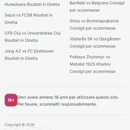
Banfield vs Belgrano Consigli
Hunedoara Risultati in Diretta
per scommesse
Sepsi vs FCSB Risultati in
Sirius vs Brommapojkarna
Diretta
Consigli per scommesse
CFR Cluj vs Universitatea Cluj
Västerås SK vs Djurgården
Risultati in Diretta
Consigli per scommesse
Jong AZ vs FC Eindhoven
Polissya Zhytomyr vs
Risultati in Diretta
Metalist 1925 Kharkiv
Consigli per scommesse
Devi avere almeno 18 anni per utilizzare questo sito.
18+
Per favore, scommetti responsabilmente.
Copyright © 2026