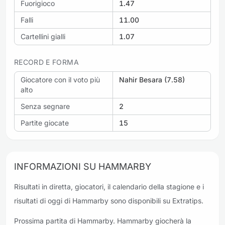
Fuorigioco
1.47
Falli
11.00
Cartellini gialli
1.07
RECORD E FORMA
Giocatore con il voto più
Nahir Besara (7.58)
alto
Senza segnare
2
Partite giocate
15
INFORMAZIONI SU HAMMARBY
Risultati in diretta, giocatori, il calendario della stagione e i
risultati di oggi di Hammarby sono disponibili su Extratips.
Prossima partita di Hammarby. Hammarby giocherà la