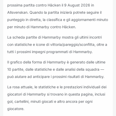
prossima partita contro Häcken il 9 August 2026 in
Allsvenskan. Quando la partita inizierà potrete seguire il
punteggio in diretta, la classifica e gli aggiornamenti minuto
per minuto di Hammarby contro Häcken.
La scheda partite di Hammarby mostra gli ultimi incontri
con statistiche e icone di vittoria/pareggio/sconfitta, oltre a
tutti i prossimi impegni programmati di Hammarby.
Il grafico della forma di Hammarby è generato dalle ultime
10 partite, dalle statistiche e dalle analisi della squadra —
può aiutare ad anticipare i prossimi risultati di Hammarby.
La rosa attuale, le statistiche e le prestazioni individuali dei
giocatori di Hammarby si trovano in questa pagina, inclusi
gol, cartellini, minuti giocati e altro ancora per ogni
giocatore.