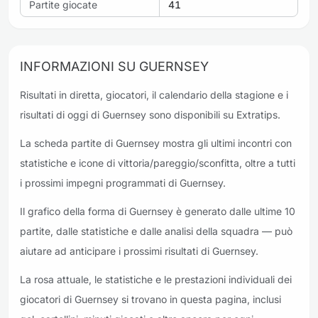
Partite giocate
41
INFORMAZIONI SU GUERNSEY
Risultati in diretta, giocatori, il calendario della stagione e i
risultati di oggi di Guernsey sono disponibili su Extratips.
La scheda partite di Guernsey mostra gli ultimi incontri con
statistiche e icone di vittoria/pareggio/sconfitta, oltre a tutti
i prossimi impegni programmati di Guernsey.
Il grafico della forma di Guernsey è generato dalle ultime 10
partite, dalle statistiche e dalle analisi della squadra — può
aiutare ad anticipare i prossimi risultati di Guernsey.
La rosa attuale, le statistiche e le prestazioni individuali dei
giocatori di Guernsey si trovano in questa pagina, inclusi