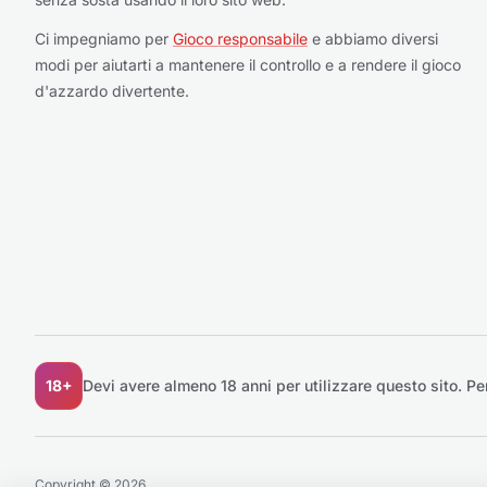
Ci impegniamo per
Gioco responsabile
e abbiamo diversi
modi per aiutarti a mantenere il controllo e a rendere il gioco
d'azzardo divertente.
18+
Devi avere almeno 18 anni per utilizzare questo sito.
Pe
Copyright © 2026