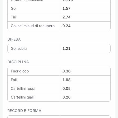
Gol
1.57
Tiri
2.74
Gol nei minuti di recupero
0.24
DIFESA
Gol subiti
1.21
DISCIPLINA
Fuorigioco
0.36
Falli
1.98
Cartellini rossi
0.05
Cartellini gialli
0.26
RECORD E FORMA