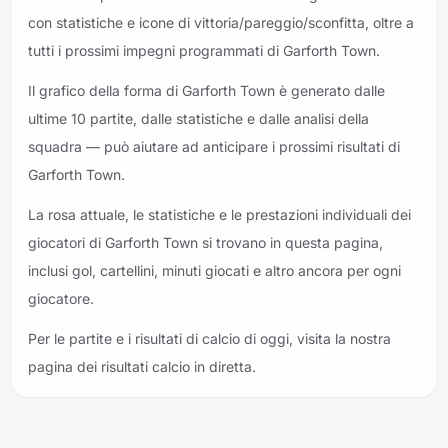
con statistiche e icone di vittoria/pareggio/sconfitta, oltre a
tutti i prossimi impegni programmati di Garforth Town.
Il grafico della forma di Garforth Town è generato dalle
ultime 10 partite, dalle statistiche e dalle analisi della
squadra — può aiutare ad anticipare i prossimi risultati di
Garforth Town.
La rosa attuale, le statistiche e le prestazioni individuali dei
giocatori di Garforth Town si trovano in questa pagina,
inclusi gol, cartellini, minuti giocati e altro ancora per ogni
giocatore.
Per le partite e i risultati di calcio di oggi, visita la nostra
pagina dei risultati calcio in diretta.