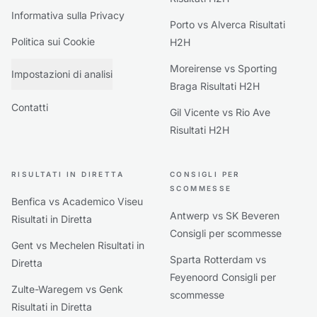
Informativa sulla Privacy
Porto vs Alverca Risultati
Politica sui Cookie
H2H
Moreirense vs Sporting
Impostazioni di analisi
Braga Risultati H2H
Contatti
Gil Vicente vs Rio Ave
Risultati H2H
RISULTATI IN DIRETTA
CONSIGLI PER
SCOMMESSE
Benfica vs Academico Viseu
Antwerp vs SK Beveren
Risultati in Diretta
Consigli per scommesse
Gent vs Mechelen Risultati in
Sparta Rotterdam vs
Diretta
Feyenoord Consigli per
Zulte-Waregem vs Genk
scommesse
Risultati in Diretta