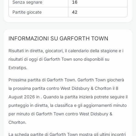
Senza segnare
16
Partite giocate
42
INFORMAZIONI SU GARFORTH TOWN
Risultati in diretta, giocatori, il calendario della stagione e i
risultati di oggi di Garforth Town sono disponibili su
Extratips.
Prossima partita di Garforth Town. Garforth Town giocherà
la prossima partita contro West Didsbury & Chorlton il 8
August 2026 in . Quando la partita inizierà potrete seguire il
punteggio in diretta, la classifica e gli aggiornamenti minuto
per minuto di Garforth Town contro West Didsbury &
Chorlton.
La scheda partite di Garforth Town mostra gli ultimi incontri