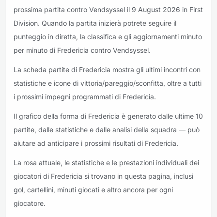
prossima partita contro Vendsyssel il 9 August 2026 in First
Division. Quando la partita inizierà potrete seguire il
punteggio in diretta, la classifica e gli aggiornamenti minuto
per minuto di Fredericia contro Vendsyssel.
La scheda partite di Fredericia mostra gli ultimi incontri con
statistiche e icone di vittoria/pareggio/sconfitta, oltre a tutti
i prossimi impegni programmati di Fredericia.
Il grafico della forma di Fredericia è generato dalle ultime 10
partite, dalle statistiche e dalle analisi della squadra — può
aiutare ad anticipare i prossimi risultati di Fredericia.
La rosa attuale, le statistiche e le prestazioni individuali dei
giocatori di Fredericia si trovano in questa pagina, inclusi
gol, cartellini, minuti giocati e altro ancora per ogni
giocatore.