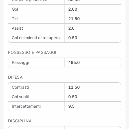
Gol
2.00
Tiri
21.50
Assist
2.0
Gol nei minuti di recupero
0.50
POSSESSO E PASSAGGI
Passaggi
495.0
DIFESA
Contrasti
11.50
Gol subiti
0.50
Intercettamenti
9.5
DISCIPLINA