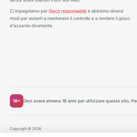
Ci impegniamo per
Gioco responsabile
e abbiamo diversi
modi per aiutarti a mantenere il controllo e a rendere il gioco
d'azzardo divertente.
18+
Devi avere almeno 18 anni per utilizzare questo sito.
Pe
Copyright © 2026