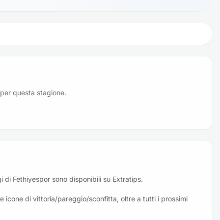
 per questa stagione.
oggi di Fethiyespor sono disponibili su Extratips.
 icone di vittoria/pareggio/sconfitta, oltre a tutti i prossimi