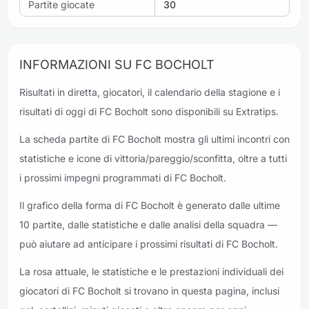
Partite giocate
30
INFORMAZIONI SU FC BOCHOLT
Risultati in diretta, giocatori, il calendario della stagione e i
risultati di oggi di FC Bocholt sono disponibili su Extratips.
La scheda partite di FC Bocholt mostra gli ultimi incontri con
statistiche e icone di vittoria/pareggio/sconfitta, oltre a tutti
i prossimi impegni programmati di FC Bocholt.
Il grafico della forma di FC Bocholt è generato dalle ultime
10 partite, dalle statistiche e dalle analisi della squadra —
può aiutare ad anticipare i prossimi risultati di FC Bocholt.
La rosa attuale, le statistiche e le prestazioni individuali dei
giocatori di FC Bocholt si trovano in questa pagina, inclusi