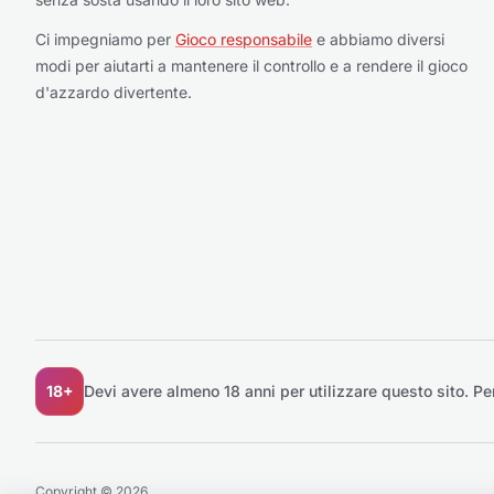
Ci impegniamo per
Gioco responsabile
e abbiamo diversi
modi per aiutarti a mantenere il controllo e a rendere il gioco
d'azzardo divertente.
18+
Devi avere almeno 18 anni per utilizzare questo sito.
Pe
Copyright © 2026