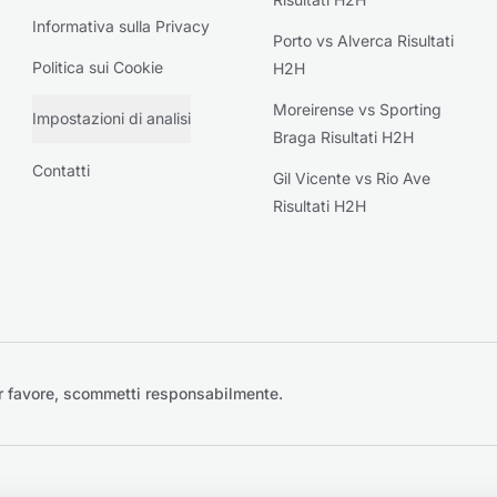
Informativa sulla Privacy
Porto vs Alverca Risultati
Politica sui Cookie
H2H
Moreirense vs Sporting
Impostazioni di analisi
Braga Risultati H2H
Contatti
Gil Vicente vs Rio Ave
Risultati H2H
r favore, scommetti responsabilmente.