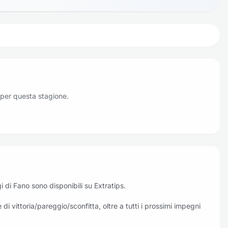
 per questa stagione.
ggi di Fano sono disponibili su Extratips.
 di vittoria/pareggio/sconfitta, oltre a tutti i prossimi impegni