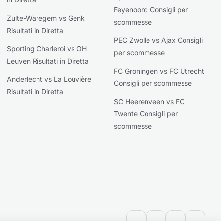
Feyenoord Consigli per
Zulte-Waregem vs Genk
scommesse
Risultati in Diretta
PEC Zwolle vs Ajax Consigli
Sporting Charleroi vs OH
per scommesse
Leuven Risultati in Diretta
FC Groningen vs FC Utrecht
Anderlecht vs La Louvière
Consigli per scommesse
Risultati in Diretta
SC Heerenveen vs FC
Twente Consigli per
scommesse