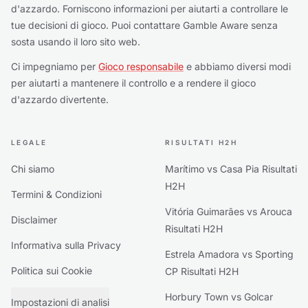
d'azzardo. Forniscono informazioni per aiutarti a controllare le
tue decisioni di gioco. Puoi contattare Gamble Aware senza
sosta usando il loro sito web.
Ci impegniamo per
Gioco responsabile
e abbiamo diversi modi
per aiutarti a mantenere il controllo e a rendere il gioco
d'azzardo divertente.
LEGALE
RISULTATI H2H
Chi siamo
Marítimo vs Casa Pia Risultati
H2H
Termini & Condizioni
Vitória Guimarães vs Arouca
Disclaimer
Risultati H2H
Informativa sulla Privacy
Estrela Amadora vs Sporting
Politica sui Cookie
CP Risultati H2H
Horbury Town vs Golcar
Impostazioni di analisi