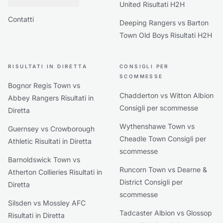
United Risultati H2H
Contatti
Deeping Rangers vs Barton
Town Old Boys Risultati H2H
RISULTATI IN DIRETTA
CONSIGLI PER
SCOMMESSE
Bognor Regis Town vs
Chadderton vs Witton Albion
Abbey Rangers Risultati in
Consigli per scommesse
Diretta
Wythenshawe Town vs
Guernsey vs Crowborough
Cheadle Town Consigli per
Athletic Risultati in Diretta
scommesse
Barnoldswick Town vs
Runcorn Town vs Dearne &
Atherton Collieries Risultati in
District Consigli per
Diretta
scommesse
Silsden vs Mossley AFC
Tadcaster Albion vs Glossop
Risultati in Diretta