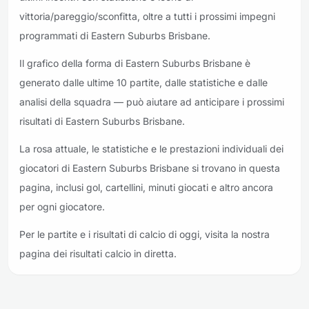
vittoria/pareggio/sconfitta, oltre a tutti i prossimi impegni
programmati di Eastern Suburbs Brisbane.
Il grafico della forma di Eastern Suburbs Brisbane è
generato dalle ultime 10 partite, dalle statistiche e dalle
analisi della squadra — può aiutare ad anticipare i prossimi
risultati di Eastern Suburbs Brisbane.
La rosa attuale, le statistiche e le prestazioni individuali dei
giocatori di Eastern Suburbs Brisbane si trovano in questa
pagina, inclusi gol, cartellini, minuti giocati e altro ancora
per ogni giocatore.
Per le partite e i risultati di calcio di oggi, visita la nostra
pagina dei risultati calcio in diretta.