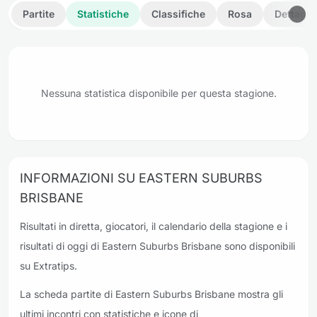
Partite
Statistiche
Classifiche
Rosa
Dettagli
Nessuna statistica disponibile per questa stagione.
INFORMAZIONI SU EASTERN SUBURBS
BRISBANE
Risultati in diretta, giocatori, il calendario della stagione e i
risultati di oggi di Eastern Suburbs Brisbane sono disponibili
su Extratips.
La scheda partite di Eastern Suburbs Brisbane mostra gli
ultimi incontri con statistiche e icone di