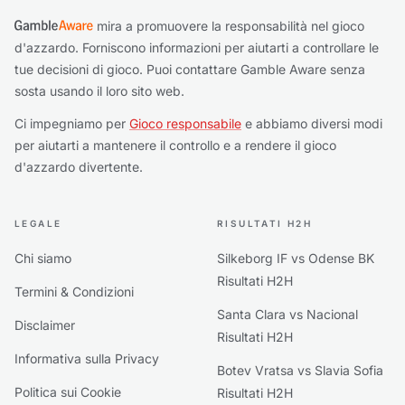
mira a promuovere la responsabilità nel gioco
d'azzardo. Forniscono informazioni per aiutarti a controllare le
tue decisioni di gioco. Puoi contattare Gamble Aware senza
sosta usando il loro sito web.
Ci impegniamo per
Gioco responsabile
e abbiamo diversi modi
per aiutarti a mantenere il controllo e a rendere il gioco
d'azzardo divertente.
LEGALE
RISULTATI H2H
Chi siamo
Silkeborg IF vs Odense BK
Risultati H2H
Termini & Condizioni
Santa Clara vs Nacional
Disclaimer
Risultati H2H
Informativa sulla Privacy
Botev Vratsa vs Slavia Sofia
Politica sui Cookie
Risultati H2H