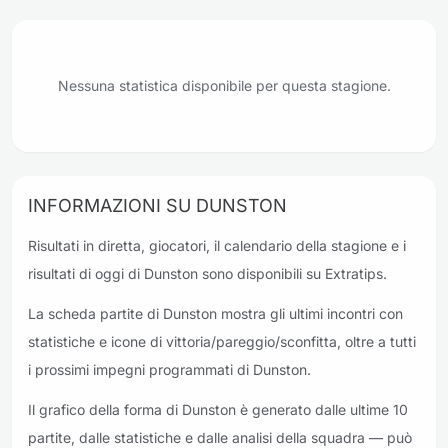
Nessuna statistica disponibile per questa stagione.
INFORMAZIONI SU DUNSTON
Risultati in diretta, giocatori, il calendario della stagione e i
risultati di oggi di Dunston sono disponibili su Extratips.
La scheda partite di Dunston mostra gli ultimi incontri con
statistiche e icone di vittoria/pareggio/sconfitta, oltre a tutti
i prossimi impegni programmati di Dunston.
Il grafico della forma di Dunston è generato dalle ultime 10
partite, dalle statistiche e dalle analisi della squadra — può