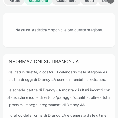
Partite
Statistiche
Classifiche
Rosa
Dettagli
Nessuna statistica disponibile per questa stagione.
INFORMAZIONI SU DRANCY JA
Risultati in diretta, giocatori, il calendario della stagione e i
risultati di oggi di Drancy JA sono disponibili su Extratips.
La scheda partite di Drancy JA mostra gli ultimi incontri con
statistiche e icone di vittoria/pareggio/sconfitta, oltre a tutti
i prossimi impegni programmati di Drancy JA.
Il grafico della forma di Drancy JA è generato dalle ultime