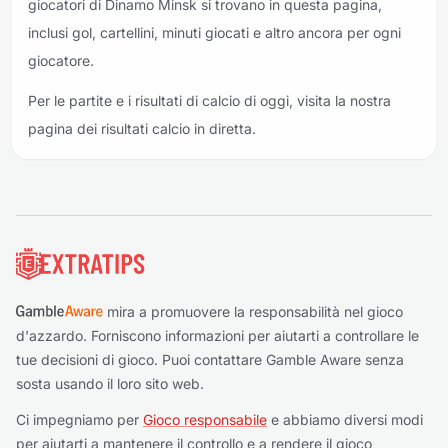
giocatori di Dinamo Minsk si trovano in questa pagina,
inclusi gol, cartellini, minuti giocati e altro ancora per ogni
giocatore.
Per le partite e i risultati di calcio di oggi, visita la nostra
pagina dei risultati calcio in diretta.
Piè di pagina
mira a promuovere la responsabilità nel gioco
d'azzardo. Forniscono informazioni per aiutarti a controllare le
tue decisioni di gioco. Puoi contattare Gamble Aware senza
sosta usando il loro sito web.
Ci impegniamo per
Gioco responsabile
e abbiamo diversi modi
per aiutarti a mantenere il controllo e a rendere il gioco