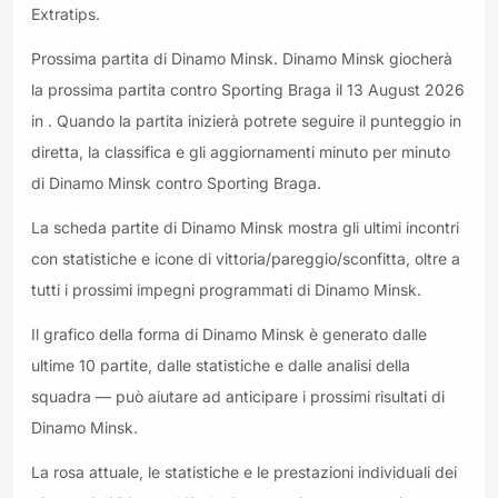
Extratips.
Prossima partita di Dinamo Minsk. Dinamo Minsk giocherà
la prossima partita contro Sporting Braga il 13 August 2026
in . Quando la partita inizierà potrete seguire il punteggio in
diretta, la classifica e gli aggiornamenti minuto per minuto
di Dinamo Minsk contro Sporting Braga.
La scheda partite di Dinamo Minsk mostra gli ultimi incontri
con statistiche e icone di vittoria/pareggio/sconfitta, oltre a
tutti i prossimi impegni programmati di Dinamo Minsk.
Il grafico della forma di Dinamo Minsk è generato dalle
ultime 10 partite, dalle statistiche e dalle analisi della
squadra — può aiutare ad anticipare i prossimi risultati di
Dinamo Minsk.
La rosa attuale, le statistiche e le prestazioni individuali dei