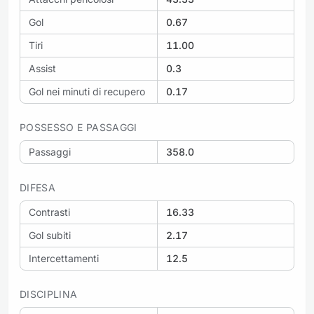
Gol
0.67
Tiri
11.00
Assist
0.3
Gol nei minuti di recupero
0.17
POSSESSO E PASSAGGI
Passaggi
358.0
DIFESA
Contrasti
16.33
Gol subiti
2.17
Intercettamenti
12.5
DISCIPLINA