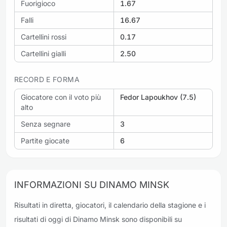
Fuorigioco
1.67
Falli
16.67
Cartellini rossi
0.17
Cartellini gialli
2.50
RECORD E FORMA
Giocatore con il voto più
Fedor Lapoukhov (7.5)
alto
Senza segnare
3
Partite giocate
6
INFORMAZIONI SU DINAMO MINSK
Risultati in diretta, giocatori, il calendario della stagione e i
risultati di oggi di Dinamo Minsk sono disponibili su