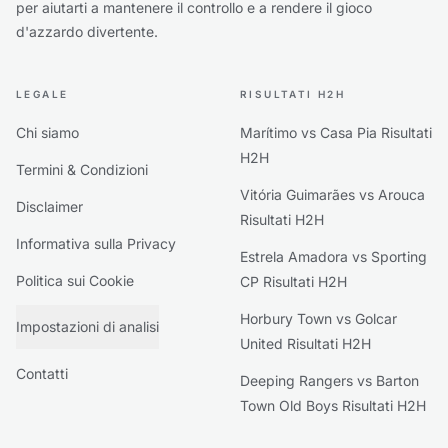
per aiutarti a mantenere il controllo e a rendere il gioco
d'azzardo divertente.
LEGALE
RISULTATI H2H
Chi siamo
Marítimo vs Casa Pia Risultati
H2H
Termini & Condizioni
Vitória Guimarães vs Arouca
Disclaimer
Risultati H2H
Informativa sulla Privacy
Estrela Amadora vs Sporting
Politica sui Cookie
CP Risultati H2H
Horbury Town vs Golcar
Impostazioni di analisi
United Risultati H2H
Contatti
Deeping Rangers vs Barton
Town Old Boys Risultati H2H