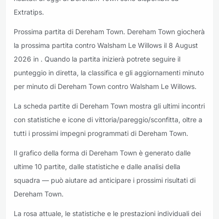
Extratips.
Prossima partita di Dereham Town. Dereham Town giocherà
la prossima partita contro Walsham Le Willows il 8 August
2026 in . Quando la partita inizierà potrete seguire il
punteggio in diretta, la classifica e gli aggiornamenti minuto
per minuto di Dereham Town contro Walsham Le Willows.
La scheda partite di Dereham Town mostra gli ultimi incontri
con statistiche e icone di vittoria/pareggio/sconfitta, oltre a
tutti i prossimi impegni programmati di Dereham Town.
Il grafico della forma di Dereham Town è generato dalle
ultime 10 partite, dalle statistiche e dalle analisi della
squadra — può aiutare ad anticipare i prossimi risultati di
Dereham Town.
La rosa attuale, le statistiche e le prestazioni individuali dei