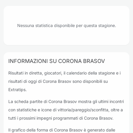
Nessuna statistica disponibile per questa stagione.
INFORMAZIONI SU CORONA BRASOV
Risultati in diretta, giocatori, il calendario della stagione e i
risultati di oggi di Corona Brasov sono disponibili su
Extratips.
La scheda partite di Corona Brasov mostra gli ultimi incontri
con statistiche e icone di vittoria/pareggio/sconfitta, oltre a
tutti i prossimi impegni programmati di Corona Brasov.
Il grafico della forma di Corona Brasov è generato dalle