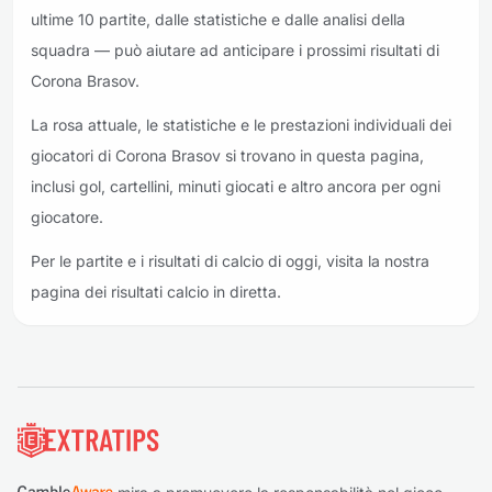
ultime 10 partite, dalle statistiche e dalle analisi della
squadra — può aiutare ad anticipare i prossimi risultati di
Corona Brasov.
La rosa attuale, le statistiche e le prestazioni individuali dei
giocatori di Corona Brasov si trovano in questa pagina,
inclusi gol, cartellini, minuti giocati e altro ancora per ogni
giocatore.
Per le partite e i risultati di calcio di oggi, visita la nostra
pagina dei risultati calcio in diretta.
Piè di pagina